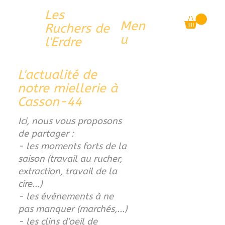
Les
Men
Ruchers de
u
l'Erdre
L'actualité de
notre miellerie à
Casson-44
Ici, nous vous proposons
de partager :
- les moments forts de la
saison (travail au rucher,
extraction, travail de la
cire...)
- les évènements à ne
pas manquer (marchés,...)
- les clins d'oeil de