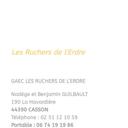
Les Ruchers de l'Erdre
GAEC LES RUCHERS DE L’ERDRE
Nadège et Benjamin GUILBAULT
190 La Havardière
44390 CASSON
Téléphone : 02 51 12 10 59
Portable : 06 74 19 19 86