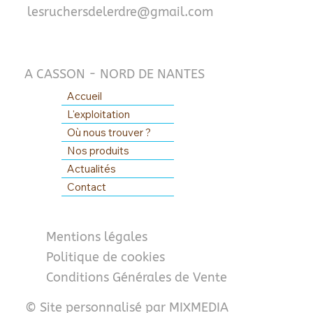
lesruchersdelerdre@gmail.com
A CASSON - NORD DE NANTES
Accueil
L'exploitation
Où nous trouver ?
Nos produits
Actualités
Contact
Mentions légales
Politique de cookies
Conditions Générales de Vente
© Site personnalisé par MIXMEDIA