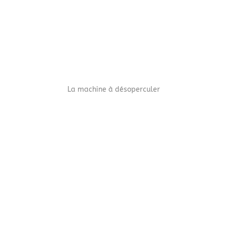
La machine à désoperculer