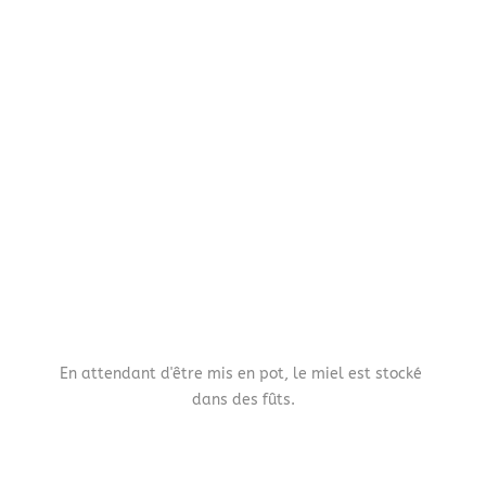
En attendant d'être mis en pot, le miel est stocké 
dans des fûts.