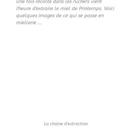
Une fois récolté dans les ruchers vient 
l'heure d'extraire le miel de Printemps. Voici 
quelques images de ce qui se passe en 
miellerie ...
La chaine d'extraction