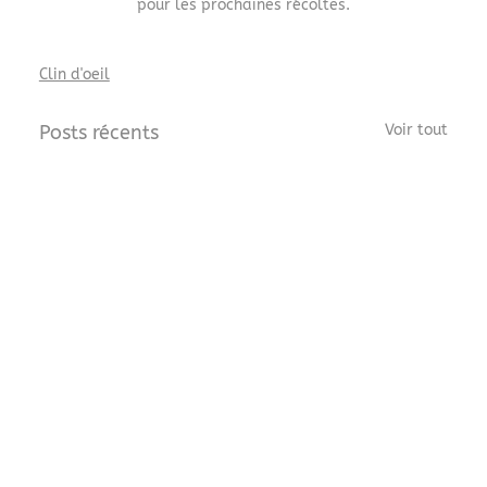
pour les prochaines récoltes.
Clin d'oeil
Posts récents
Voir tout