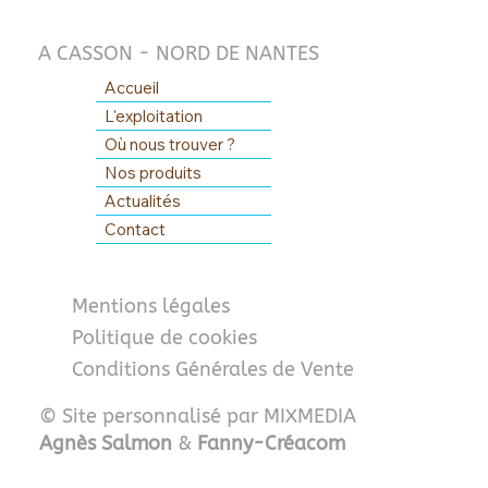
A CASSON - NORD DE NANTES
Accueil
L'exploitation
Où nous trouver ?
Nos produits
Actualités
Contact
Mentions légales
Politique de cookies
Conditions Générales de Vente
© Site personnalisé par MIXMEDIA
Agnès Salmon
&
Fanny-Créacom