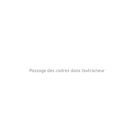
Passage des cadres dans l'extracteur