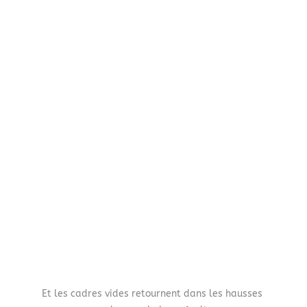
Et les cadres vides retournent dans les hausses 