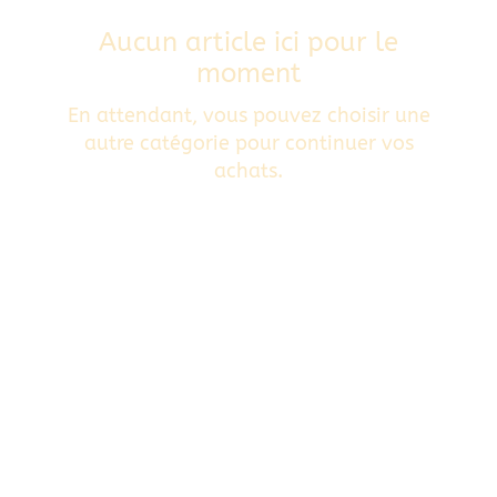
Aucun article ici pour le
moment
En attendant, vous pouvez choisir une
autre catégorie pour continuer vos
achats.