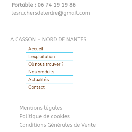
Portable : 06 74 19 19 86
lesruchersdelerdre@gmail.com
A CASSON - NORD DE NANTES
Accueil
L'exploitation
Où nous trouver ?
Nos produits
Actualités
Contact
Mentions légales
Politique de cookies
Conditions Générales de Vente