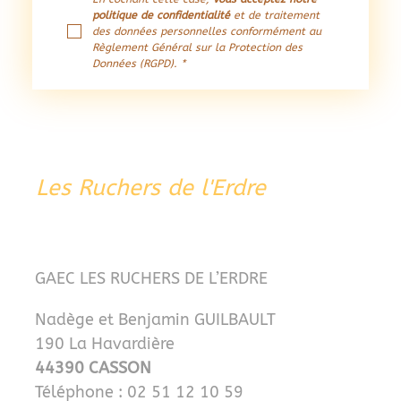
politique de confidentialité 
et de traitement 
des données personnelles conformément au 
Règlement Général sur la Protection des 
Données (RGPD).
*
Les Ruchers de l'Erdre
GAEC LES RUCHERS DE L’ERDRE
Nadège et Benjamin GUILBAULT
190 La Havardière
44390 CASSON
Téléphone : 02 51 12 10 59