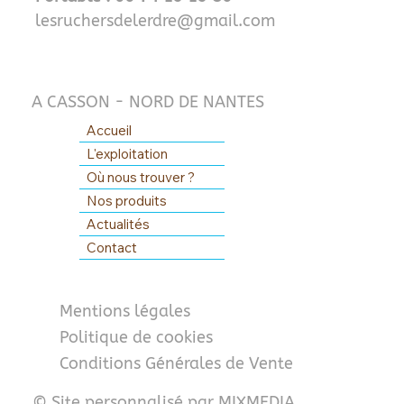
lesruchersdelerdre@gmail.com
A CASSON - NORD DE NANTES
Accueil
L'exploitation
Où nous trouver ?
Nos produits
Actualités
Contact
Mentions légales
Politique de cookies
Conditions Générales de Vente
© Site personnalisé par MIXMEDIA