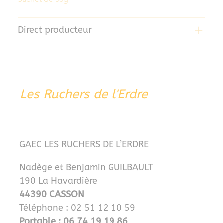
Direct producteur
Les Ruchers de l'Erdre
GAEC LES RUCHERS DE L’ERDRE
Nadège et Benjamin GUILBAULT
190 La Havardière
44390 CASSON
Téléphone : 02 51 12 10 59
Portable : 06 74 19 19 86