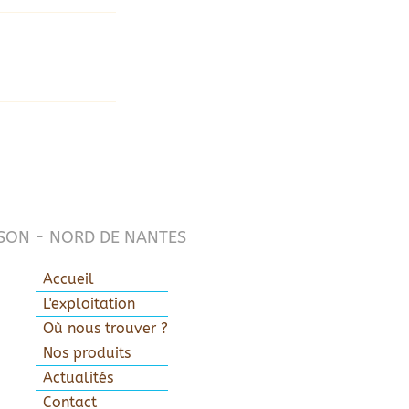
SON - NORD DE NANTES
Accueil
L'exploitation
Où nous trouver ?
Nos produits
Actualités
Contact