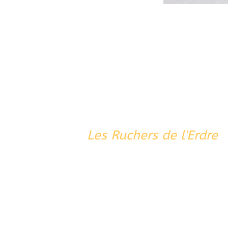
Les Ruchers de l'Erdre