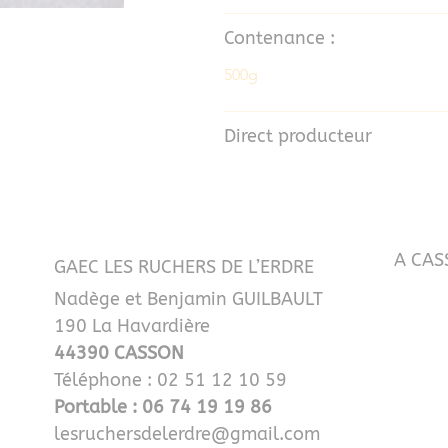
Contenance :
500g
Direct producteur
A CAS
GAEC LES RUCHERS DE L’ERDRE
Nadège et Benjamin GUILBAULT
190 La Havardière
44390 CASSON
Téléphone : 02 51 12 10 59
Portable : 06 74 19 19 86
lesruchersdelerdre@gmail.com